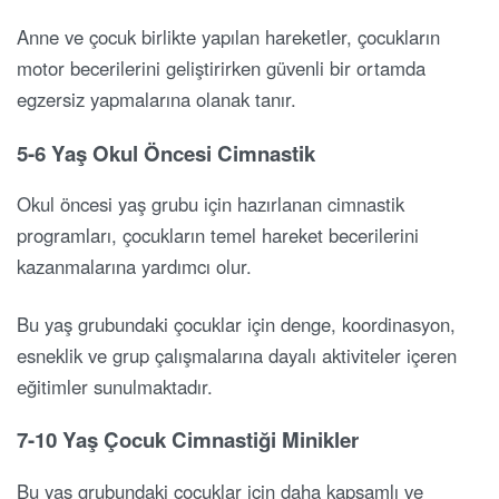
Anne ve çocuk birlikte yapılan hareketler, çocukların
motor becerilerini geliştirirken güvenli bir ortamda
egzersiz yapmalarına olanak tanır.
5-6 Yaş Okul Öncesi Cimnastik
Okul öncesi yaş grubu için hazırlanan cimnastik
programları, çocukların temel hareket becerilerini
kazanmalarına yardımcı olur.
Bu yaş grubundaki çocuklar için denge, koordinasyon,
esneklik ve grup çalışmalarına dayalı aktiviteler içeren
eğitimler sunulmaktadır.
7-10 Yaş Çocuk Cimnastiği Minikler
Bu yaş grubundaki çocuklar için daha kapsamlı ve