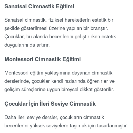
Sanatsal Cimnastik Eğitimi
Sanatsal cimnastik, fiziksel hareketlerin estetik bir
şekilde gösterilmesi üzerine yapılan bir branştır.
Çocuklar, bu alanda becerilerini geliştirirken estetik
duygularını da artırır.
Montessori Cimnastik Eğitimi
Montessori eğitim yaklaşımına dayanan cimnastik
derslerinde, çocuklar kendi hızlarında öğrenirler ve
gelişim süreçlerine uygun bireysel dikkat gösterilir.
Çocuklar İçin İleri Seviye Cimnastik
Daha ileri seviye dersler, çocukların cimnastik
becerilerini yüksek seviyelere taşımak için tasarlanmıştır.