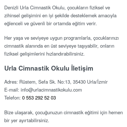
Denizli Urla Cimnastik Okulu, çocukların fiziksel ve
zihinsel gelişimini en iyi şekilde desteklemek amacıyla
eğlenceli ve güvenli bir ortamda eğitim verir.
Her yaşa ve seviyeye uygun programlarla, çocuklarınızı
cimnastik alanında en üst seviyeye taşıyabilir, onların
fiziksel gelişimlerini hızlandırabilirsiniz.
Urla Cimnastik Okulu İletişim
Adres: Rüstem, Sefa Sk. No:13, 35430 Urla/İzmir
E-mail: info@urlacimnastikokulu.com
Telefon:
0 553 292 52 03
Bize ulaşarak, çocuğunuzun cimnastik eğitimi için hemen
bir yer ayırtabilirsiniz.