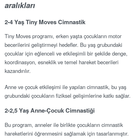
aralıkları
2-4 Yaş Tiny Moves Cimnastik
Tiny Moves programı, erken yaşta çocukların motor
becerilerini geliştirmeyi hedefler. Bu yaş grubundaki
çocuklar için eğlenceli ve etkileşimli bir şekilde denge,
koordinasyon, esneklik ve temel hareket becerileri
kazandırılır.
Anne ve çocuk etkileşimi ile yapılan cimnastik, bu yaş
grubundaki çocukların fiziksel gelişimlerine katkı sağlar.
2-2,5 Yaş Anne-Çocuk Cimnastiği
Bu program, anneler ile birlikte çocukların cimnastik
hareketlerini öğrenmesini sağlamak için tasarlanmıştır.