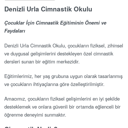
Denizli Urla Cimnastik Okulu
Çocuklar İçin Cimnastik Eğitiminin Önemi ve
Faydaları
Denizli Urla Cimnastik Okulu, çocukların fiziksel, zihinsel
ve duygusal gelişimlerini destekleyen özel cimnastik
dersleri sunan bir eğitim merkezidir.
Eğitimlerimiz, her yaş grubuna uygun olarak tasarlanmış
ve çocukların ihtiyaçlarına göre özelleştirilmiştir.
Amacımız, çocukların fiziksel gelişimlerini en iyi şekilde
desteklemek ve onlara güvenli bir ortamda eğlenceli bir
öğrenme deneyimi sunmaktır.