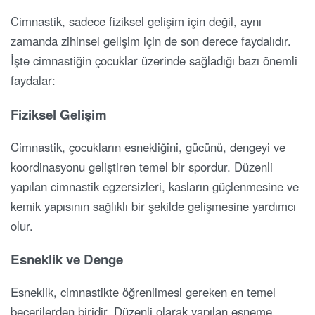
Cimnastik, sadece fiziksel gelişim için değil, aynı
zamanda zihinsel gelişim için de son derece faydalıdır.
İşte cimnastiğin çocuklar üzerinde sağladığı bazı önemli
faydalar:
Fiziksel Gelişim
Cimnastik, çocukların esnekliğini, gücünü, dengeyi ve
koordinasyonu geliştiren temel bir spordur. Düzenli
yapılan cimnastik egzersizleri, kasların güçlenmesine ve
kemik yapısının sağlıklı bir şekilde gelişmesine yardımcı
olur.
Esneklik ve Denge
Esneklik, cimnastikte öğrenilmesi gereken en temel
becerilerden biridir. Düzenli olarak yapılan esneme