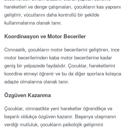
hareketleri ve denge çalışmaları, çocukların kas yapısını
geliştirir, vücutlarını daha kontrollü bir şekilde
kullanmalarına olanak tanır.
Koordinasyon ve Motor Beceriler
Cimnastik, çocukların motor becerilerini geliştiren, ince
motor becerilerinden kaba motor becerilerine kadar
geniş bir yelpazede faydalıdır. Çocuklar, hareketlerini
koordine etmeyi öğrenir ve bu da diğer sporlara kolayca
adapte olmalarına olanak tanır.
Özgüven Kazanma
Çocuklar, cimnastikte yeni hareketler öğrendikçe ve
başarılı oldukça özgüven kazanır. Başarıya ulaşmanın
verdiği mutluluk, çocukların psikolojik gelişimini