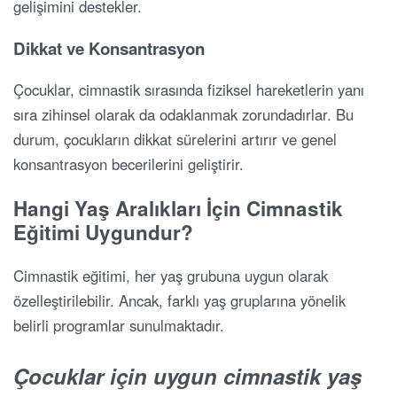
gelişimini destekler.
Dikkat ve Konsantrasyon
Çocuklar, cimnastik sırasında fiziksel hareketlerin yanı
sıra zihinsel olarak da odaklanmak zorundadırlar. Bu
durum, çocukların dikkat sürelerini artırır ve genel
konsantrasyon becerilerini geliştirir.
Hangi Yaş Aralıkları İçin Cimnastik
Eğitimi Uygundur?
Cimnastik eğitimi, her yaş grubuna uygun olarak
özelleştirilebilir. Ancak, farklı yaş gruplarına yönelik
belirli programlar sunulmaktadır.
Çocuklar için uygun cimnastik yaş