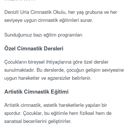
Denizli Urla Cimnastik Okulu, her yaş grubuna ve her
seviyeye uygun cimnastik eğitimleri sunar.
Sunduğumuz bazı eğitim programları
Özel Cimnastik Dersleri
Çocukların bireysel ihtiyaçlarına göre özel dersler
sunulmaktadır. Bu derslerde, çocuğun gelişim seviyesine
uygun hareketler ve egzersizler belirlenir.
Artistik Cimnastik Eğitimi
Artistik cimnastik, estetik hareketlerle yapılan bir
spordur. Çocuklar, bu eğitimle hem fiziksel hem de
sanatsal becerilerini geliştirirler.