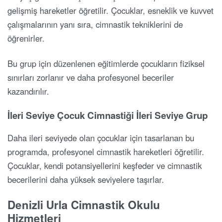
gelişmiş hareketler öğretilir. Çocuklar, esneklik ve kuvvet
çalışmalarının yanı sıra, cimnastik tekniklerini de
öğrenirler.
Bu grup için düzenlenen eğitimlerde çocukların fiziksel
sınırları zorlanır ve daha profesyonel beceriler
kazandırılır.
İleri Seviye Çocuk Cimnastiği İleri Seviye Grup
Daha ileri seviyede olan çocuklar için tasarlanan bu
programda, profesyonel cimnastik hareketleri öğretilir.
Çocuklar, kendi potansiyellerini keşfeder ve cimnastik
becerilerini daha yüksek seviyelere taşırlar.
Denizli Urla Cimnastik Okulu
Hizmetleri