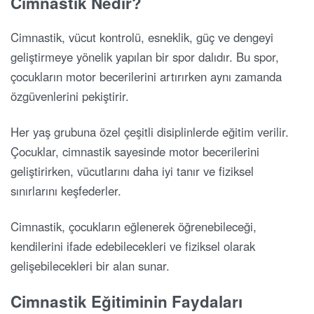
Cimnastik Nedir?
Cimnastik, vücut kontrolü, esneklik, güç ve dengeyi
geliştirmeye yönelik yapılan bir spor dalıdır. Bu spor,
çocukların motor becerilerini artırırken aynı zamanda
özgüvenlerini pekiştirir.
Her yaş grubuna özel çeşitli disiplinlerde eğitim verilir.
Çocuklar, cimnastik sayesinde motor becerilerini
geliştirirken, vücutlarını daha iyi tanır ve fiziksel
sınırlarını keşfederler.
Cimnastik, çocukların eğlenerek öğrenebileceği,
kendilerini ifade edebilecekleri ve fiziksel olarak
gelişebilecekleri bir alan sunar.
Cimnastik Eğitiminin Faydaları