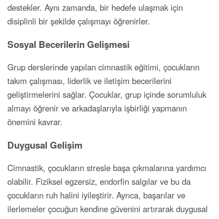
destekler. Aynı zamanda, bir hedefe ulaşmak için
disiplinli bir şekilde çalışmayı öğrenirler.
Sosyal Becerilerin Gelişmesi
Grup derslerinde yapılan cimnastik eğitimi, çocukların
takım çalışması, liderlik ve iletişim becerilerini
geliştirmelerini sağlar. Çocuklar, grup içinde sorumluluk
almayı öğrenir ve arkadaşlarıyla işbirliği yapmanın
önemini kavrar.
Duygusal Gelişim
Cimnastik, çocukların stresle başa çıkmalarına yardımcı
olabilir. Fiziksel egzersiz, endorfin salgılar ve bu da
çocukların ruh halini iyileştirir. Ayrıca, başarılar ve
ilerlemeler çocuğun kendine güvenini artırarak duygusal