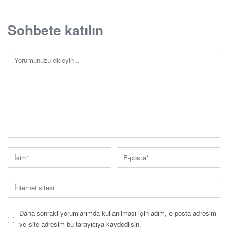
Sohbete katılın
Daha sonraki yorumlarımda kullanılması için adım, e-posta adresim
ve site adresim bu tarayıcıya kaydedilsin.