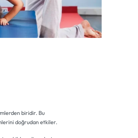
mlerden biridir. Bu
lerini doğrudan etkiler.