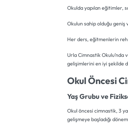
Okulda yapılan eğitimler, 
Okulun sahip olduğu geniş v
Her ders, eğitmenlerin reh
Urla Cimnastik Okulu’nda ver
gelişimlerini en iyi şekilde 
Okul Öncesi C
Yaş Grubu ve Fiziks
Okul öncesi cimnastik, 3 ya
gelişmeye başladığı dönem