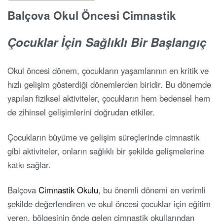
Balçova Okul Öncesi Cimnastik
Çocuklar İçin Sağlıklı Bir Başlangıç
Okul öncesi dönem, çocukların yaşamlarının en kritik ve
hızlı gelişim gösterdiği dönemlerden biridir. Bu dönemde
yapılan fiziksel aktiviteler, çocukların hem bedensel hem
de zihinsel gelişimlerini doğrudan etkiler.
Çocukların büyüme ve gelişim süreçlerinde cimnastik
gibi aktiviteler, onların sağlıklı bir şekilde gelişmelerine
katkı sağlar.
Balçova
Cimnastik Okulu
, bu önemli dönemi en verimli
şekilde değerlendiren ve okul öncesi çocuklar için eğitim
veren, bölgesinin önde gelen cimnastik okullarından