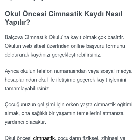
Okul Öncesi Cimnastik Kaydı Nasıl
Yapılır?
Balçova Cimnastik Okulu’na kayıt olmak çok basittir.
Okulun web sitesi üzerinden online başvuru formunu
doldurarak kaydınızı gerçekleştirebilirsiniz.
Ayrıca okulun telefon numarasından veya sosyal medya
hesaplarından okul ile iletişime geçerek kayıt işlemini
tamamlayabilirsiniz.
Çocuğunuzun gelişimi için erken yaşta cimnastik eğitimi
almak, ona sağlıklı bir yaşamın temellerini atmanıza
yardımcı olacaktır.
Okul öncesi
cimnastik
, çocukların fiziksel, zihinsel ve