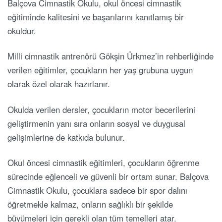
Balçova Cimnastik Okulu, okul öncesi cimnastik
eğitiminde kalitesini ve başarılarını kanıtlamış bir
okuldur.
Milli cimnastik antrenörü Gökşin Ürkmez’in rehberliğinde
verilen eğitimler, çocukların her yaş grubuna uygun
olarak özel olarak hazırlanır.
Okulda verilen dersler, çocukların motor becerilerini
geliştirmenin yanı sıra onların sosyal ve duygusal
gelişimlerine de katkıda bulunur.
Okul öncesi cimnastik eğitimleri, çocukların öğrenme
sürecinde eğlenceli ve güvenli bir ortam sunar. Balçova
Cimnastik Okulu, çocuklara sadece bir spor dalını
öğretmekle kalmaz, onların sağlıklı bir şekilde
büyümeleri için gerekli olan tüm temelleri atar.