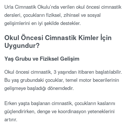
Urla Cimnastik Okulu’nda verilen okul öncesi cimnastik
dersleri, çocukların fiziksel, zihinsel ve sosyal
gelişimlerini en iyi şekilde destekler.
Okul Öncesi Cimnastik Kimler İçin
Uygundur?
Yaş Grubu ve Fiziksel Gelişim
Okul öncesi cimnastik, 3 yaşından itibaren başlatılabilir.
Bu yaş grubundaki çocuklar, temel motor becerilerinin
gelişmeye başladığı dönemdedir.
Erken yaşta başlanan cimnastik, çocukların kaslarını
güçlendirirken, denge ve koordinasyon yeteneklerini
artırır.