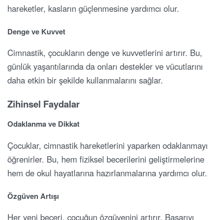
hareketler, kasların güçlenmesine yardımcı olur.
Denge ve Kuvvet
Cimnastik, çocukların denge ve kuvvetlerini artırır. Bu,
günlük yaşantılarında da onları destekler ve vücutlarını
daha etkin bir şekilde kullanmalarını sağlar.
Zihinsel Faydalar
Odaklanma ve Dikkat
Çocuklar, cimnastik hareketlerini yaparken odaklanmayı
öğrenirler. Bu, hem fiziksel becerilerini geliştirmelerine
hem de okul hayatlarına hazırlanmalarına yardımcı olur.
Özgüven Artışı
Her yeni beceri, çocuğun özgüvenini artırır. Başarıyı