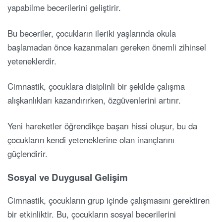
yapabilme becerilerini geliştirir.
Bu beceriler, çocukların ileriki yaşlarında okula
başlamadan önce kazanmaları gereken önemli zihinsel
yeteneklerdir.
Cimnastik, çocuklara disiplinli bir şekilde çalışma
alışkanlıkları kazandırırken, özgüvenlerini artırır.
Yeni hareketler öğrendikçe başarı hissi oluşur, bu da
çocukların kendi yeteneklerine olan inançlarını
güçlendirir.
Sosyal ve Duygusal Gelişim
Cimnastik, çocukların grup içinde çalışmasını gerektiren
bir etkinliktir. Bu, çocukların sosyal becerilerini