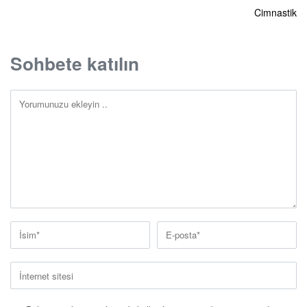
Cimnastik
Sohbete katılın