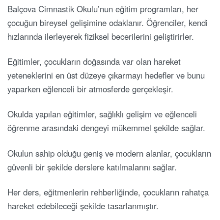
Balçova Cimnastik Okulu’nun eğitim programları, her
çocuğun bireysel gelişimine odaklanır. Öğrenciler, kendi
hızlarında ilerleyerek fiziksel becerilerini geliştirirler.
Eğitimler, çocukların doğasında var olan hareket
yeteneklerini en üst düzeye çıkarmayı hedefler ve bunu
yaparken eğlenceli bir atmosferde gerçekleşir.
Okulda yapılan eğitimler, sağlıklı gelişim ve eğlenceli
öğrenme arasındaki dengeyi mükemmel şekilde sağlar.
Okulun sahip olduğu geniş ve modern alanlar, çocukların
güvenli bir şekilde derslere katılmalarını sağlar.
Her ders, eğitmenlerin rehberliğinde, çocukların rahatça
hareket edebileceği şekilde tasarlanmıştır.