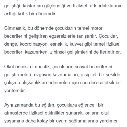
geliştiği, kaslarının güçlendiği ve fiziksel farkındalıklarının
arttığı kritik bir dönemdir.
Cimnastik, bu dönemde çocukların temel motor
becerilerini geliştiren egzersizlerle tanıştırılır. Çocuklar,
denge, koordinasyon, esneklik, kuvvet gibi temel fiziksel
becerileri kazanırken, zihinsel gelişimlerini de ilerletirler.
Okul öncesi cimnastik, çocukların sosyal becerilerini
geliştirmeleri, özgüven kazanmaları, disiplinli bir şekilde
çalışma alışkanlıkları edinmeleri için son derece etkili bir
yöntemdir.
Aynı zamanda bu eğitim, çocuklara eğlenceli bir
atmosferde fiziksel etkinlikler sunarak, onların okul
yaşamına daha kolay bir uyum sağlamalarına yardımcı