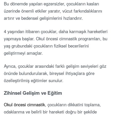
Bu dönemde yapılan egzersizler, çocukların kasları
üzerinde önemli etkiler yaratır, vücut farkındalıklarını
artırır ve bedensel gelişimlerini hızlandırır.
4 yaşından itibaren çocuklar, daha karmaşık hareketleri
yapmaya başlar. Okul öncesi cimnastik programları, bu
yaş grubundaki çocukların fiziksel becerilerini
geliştirmeyi amaçlar.
Ayrıca, çocuklar arasındaki farklı gelişim seviyeleri göz
önünde bulundurularak, bireysel ihtiyaçlara göre
özelleştirilmiş eğitimler sunulur.
Zihinsel Gelişim ve Eğitim
Okul öncesi cimnastik
, çocukların dikkatini toplama,
odaklanma ve belirli bir hareketi doğru bir şekilde