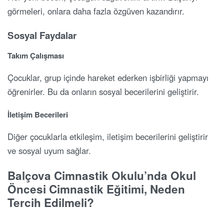
görmeleri, onlara daha fazla özgüven kazandırır.
Sosyal Faydalar
Takım Çalışması
Çocuklar, grup içinde hareket ederken işbirliği yapmayı
öğrenirler. Bu da onların sosyal becerilerini geliştirir.
İletişim Becerileri
Diğer çocuklarla etkileşim, iletişim becerilerini geliştirir
ve sosyal uyum sağlar.
Balçova Cimnastik Okulu’nda Okul
Öncesi Cimnastik Eğitimi, Neden
Tercih Edilmeli?