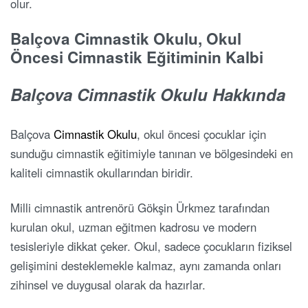
olur.
Balçova Cimnastik Okulu, Okul
Öncesi Cimnastik Eğitiminin Kalbi
Balçova Cimnastik Okulu Hakkında
Balçova
Cimnastik Okulu
, okul öncesi çocuklar için
sunduğu cimnastik eğitimiyle tanınan ve bölgesindeki en
kaliteli cimnastik okullarından biridir.
Milli cimnastik antrenörü Gökşin Ürkmez tarafından
kurulan okul, uzman eğitmen kadrosu ve modern
tesisleriyle dikkat çeker. Okul, sadece çocukların fiziksel
gelişimini desteklemekle kalmaz, aynı zamanda onları
zihinsel ve duygusal olarak da hazırlar.