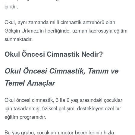
biridir.
Okul, aynı zamanda milli cimnastik antrenörü olan
Gökşin Ürkmez’in liderliğinde, uzman kadrosuyla eğitim
sunmaktadır.
Okul Öncesi Cimnastik Nedir?
Okul Öncesi Cimnastik, Tanım ve
Temel Amaçlar
Okul öncesi cimnastik, 3 ila 6 yaş arasındaki çocuklar
için tasarlanmış, fiziksel gelişimi destekleyen özel bir
eğitim programıdır.
Bu yaş grubu, çocukların motor becerilerinin hızla