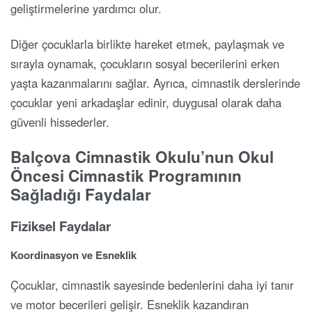
geliştirmelerine yardımcı olur.
Diğer çocuklarla birlikte hareket etmek, paylaşmak ve
sırayla oynamak, çocukların sosyal becerilerini erken
yaşta kazanmalarını sağlar. Ayrıca, cimnastik derslerinde
çocuklar yeni arkadaşlar edinir, duygusal olarak daha
güvenli hissederler.
Balçova Cimnastik Okulu’nun Okul
Öncesi Cimnastik Programının
Sağladığı Faydalar
Fiziksel Faydalar
Koordinasyon ve Esneklik
Çocuklar, cimnastik sayesinde bedenlerini daha iyi tanır
ve motor becerileri gelişir. Esneklik kazandıran