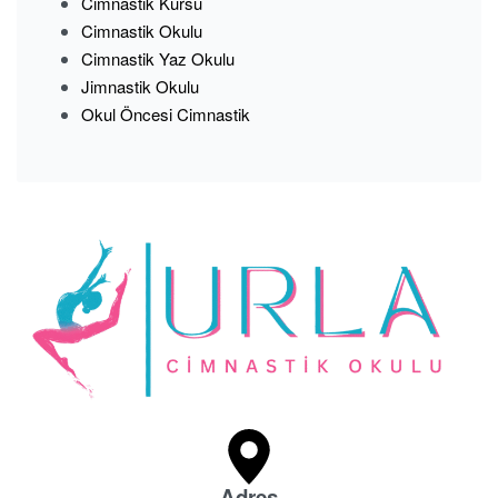
Cimnastik Kursu
Cimnastik Okulu
Cimnastik Yaz Okulu
Jimnastik Okulu
Okul Öncesi Cimnastik
Adres