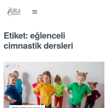
Etiket:
eğlenceli
cimnastik dersleri