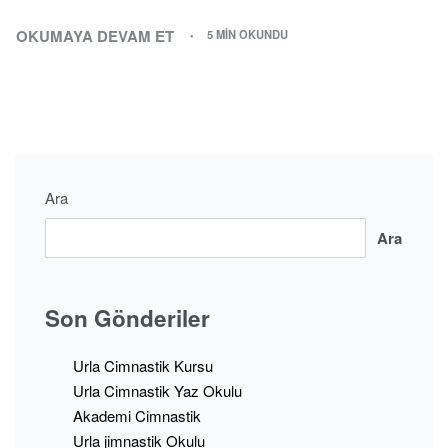
OKUMAYA DEVAM ET
5 MIN OKUNDU
Ara
Ara
Son Gönderiler
Urla Cimnastik Kursu
Urla Cimnastik Yaz Okulu
Akademi Cimnastik
Urla jimnastik Okulu