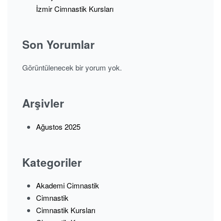
İzmir Cimnastik Kursları
Son Yorumlar
Görüntülenecek bir yorum yok.
Arşivler
Ağustos 2025
Kategoriler
Akademi Cimnastik
Cimnastik
Cimnastik Kursları