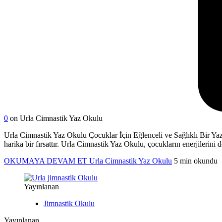
0
on Urla Cimnastik Yaz Okulu
Urla Cimnastik Yaz Okulu Çocuklar İçin Eğlenceli ve Sağlıklı Bir Yaz Y
harika bir fırsattır. Urla Cimnastik Yaz Okulu, çocukların enerjilerini 
OKUMAYA DEVAM ET
Urla Cimnastik Yaz Okulu
5 min okundu
Yayınlanan
Jimnastik Okulu
Yayınlanan