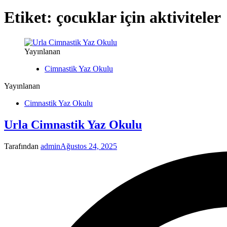
Etiket:
çocuklar için aktiviteler
Yayınlanan
Cimnastik Yaz Okulu
Yayınlanan
Cimnastik Yaz Okulu
Urla Cimnastik Yaz Okulu
Tarafından
admin
Ağustos 24, 2025