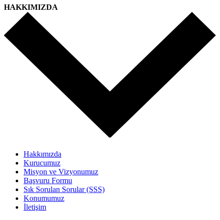
HAKKIMIZDA
Hakkımızda
Kurucumuz
Misyon ve Vizyonumuz
Başvuru Formu
Sık Sorulan Sorular (SSS)
Konumumuz
İletişim