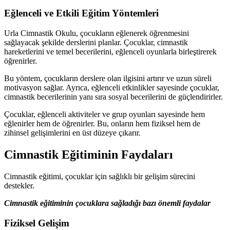
Eğlenceli ve Etkili Eğitim Yöntemleri
Urla Cimnastik Okulu, çocukların eğlenerek öğrenmesini
sağlayacak şekilde derslerini planlar. Çocuklar, cimnastik
hareketlerini ve temel becerilerini, eğlenceli oyunlarla birleştirerek
öğrenirler.
Bu yöntem, çocukların derslere olan ilgisini artırır ve uzun süreli
motivasyon sağlar. Ayrıca, eğlenceli etkinlikler sayesinde çocuklar,
cimnastik becerilerinin yanı sıra sosyal becerilerini de güçlendirirler.
Çocuklar, eğlenceli aktiviteler ve grup oyunları sayesinde hem
eğlenirler hem de öğrenirler. Bu, onların hem fiziksel hem de
zihinsel gelişimlerini en üst düzeye çıkarır.
Cimnastik Eğitiminin Faydaları
Cimnastik eğitimi, çocuklar için sağlıklı bir gelişim sürecini
destekler.
Cimnastik eğitiminin çocuklara sağladığı bazı önemli faydalar
Fiziksel Gelişim