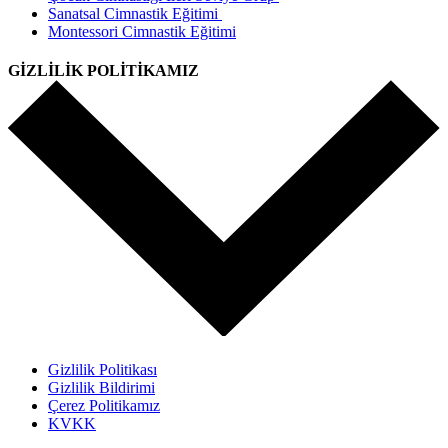
Sanatsal Cimnastik Eğitimi
Montessori Cimnastik Eğitimi
GİZLİLİK POLİTİKAMIZ
Gizlilik Politikası
Gizlilik Bildirimi
Çerez Politikamız
KVKK