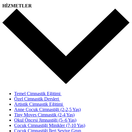
HİZMETLER
Temel Cimnastik Eğitimi
Özel Cimnastik Dersleri
Artistik Cimnastik Eğitimi
Anne Çocuk Cimnastiği (2-2,5 Yaş)
Tiny Moves Cimnastik (2-4 Yaş)
Okul Öncesi Jimnastiği (5–6 Yaş)
Çocuk Cimnastiği Minikler (7-10 Yaş)
Çocuk Cimnastiği İleri Seviye Grup