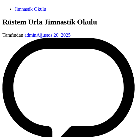
Yayınlanan
Jimnastik Okulu
Rüstem Urla Jimnastik Okulu
Tarafından
admin
Ağustos 20, 2025