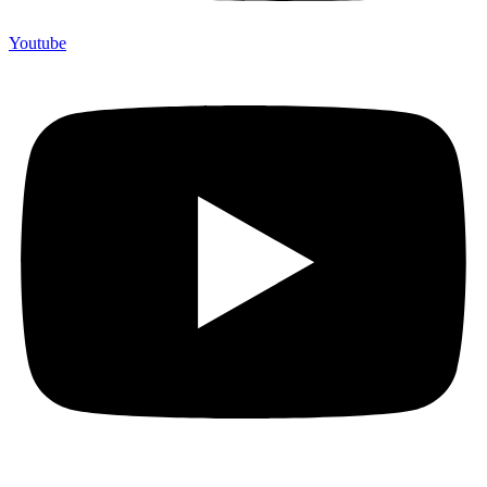
Youtube