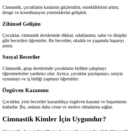
Cimnastik, çocukların kaslarını güçlendirir, esnekliklerini artırır,
denge ve koordinasyon yeteneklerini geliştirir.
Zihinsel Gelişim
Çocuklar, cimnastik derslerinde dikkat, odaklanma, sabır ve disiplin
gibi becerileri öğrenirler. Bu beceriler, okulda ve yaşamda başarıyı
artırır.
Sosyal Beceriler
Cimnastik, grup derslerinde çocukların birlikte çalışmayı
öğrenmelerine yardımcı olur. Ayrıca, çocuklar paylaşmayı, sırayla
oynamayı ve iş birliği yapmayı öğrenirler.
Özgüven Kazanımı
Çocuklar, yeni beceriler kazandıkça özgüven kazanır ve başarılarını
kutlarlar. Bu, onların daha cesur ve motive olmalarını sağlar.
Cimnastik Kimler İçin Uygundur?