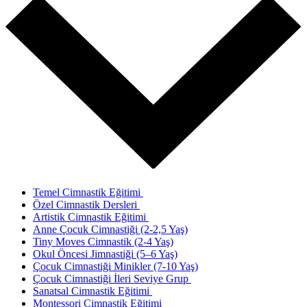
Temel Cimnastik Eğitimi
Özel Cimnastik Dersleri
Artistik Cimnastik Eğitimi
Anne Çocuk Cimnastiği (2-2,5 Yaş)
Tiny Moves Cimnastik (2-4 Yaş)
Okul Öncesi Jimnastiği (5–6 Yaş)
Çocuk Cimnastiği Minikler (7-10 Yaş)
Çocuk Cimnastiği İleri Seviye Grup
Sanatsal Cimnastik Eğitimi
Montessori Cimnastik Eğitimi