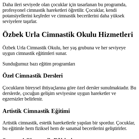
Daha ileri seviyede olan çocuklar için tasarlanan bu programda,
profesyonel cimnastik hareketleri öğretilir. Çocuklar, kendi
potansiyellerini keşfeder ve cimnastik becerilerini daha yüksek
seviyelere taşırlar.
Özbek Urla Cimnastik Okulu Hizmetleri
Özbek Urla Cimnastik Okulu, her yaş grubuna ve her seviyeye
uygun cimnastik eğitimleri sunar.
Sunduğumuz bazı eğitim programları
Özel Cimnastik Dersleri
Çocukların bireysel ihtiyaçlarına göre özel dersler sunulmaktadır. Bu
derslerde, çocuğun gelişim seviyesine uygun hareketler ve
egzersizler belirlenir.
Artistik Cimnastik Eğitimi
Artistik cimnastik, estetik hareketlerle yapılan bir spordur. Çocuklar,
bu eğitimle hem fiziksel hem de sanatsal becerilerini geliştirirler.