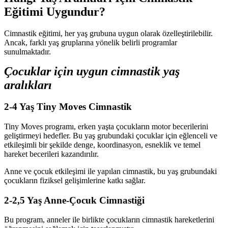
Eğitimi Uygundur?
Cimnastik eğitimi, her yaş grubuna uygun olarak özelleştirilebilir.
Ancak, farklı yaş gruplarına yönelik belirli programlar
sunulmaktadır.
Çocuklar için uygun cimnastik yaş
aralıkları
2-4 Yaş Tiny Moves Cimnastik
Tiny Moves programı, erken yaşta çocukların motor becerilerini
geliştirmeyi hedefler. Bu yaş grubundaki çocuklar için eğlenceli ve
etkileşimli bir şekilde denge, koordinasyon, esneklik ve temel
hareket becerileri kazandırılır.
Anne ve çocuk etkileşimi ile yapılan cimnastik, bu yaş grubundaki
çocukların fiziksel gelişimlerine katkı sağlar.
2-2,5 Yaş Anne-Çocuk Cimnastiği
Bu program, anneler ile birlikte çocukların cimnastik hareketlerini