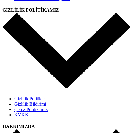
GİZLİLİK POLİTİKAMIZ
Gizlilik Politikası
Gizlilik Bildirimi
Çerez Politikamız
KVKK
HAKKIMIZDA