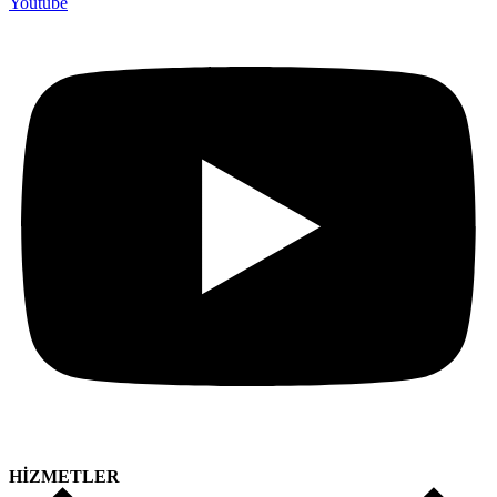
Youtube
HİZMETLER