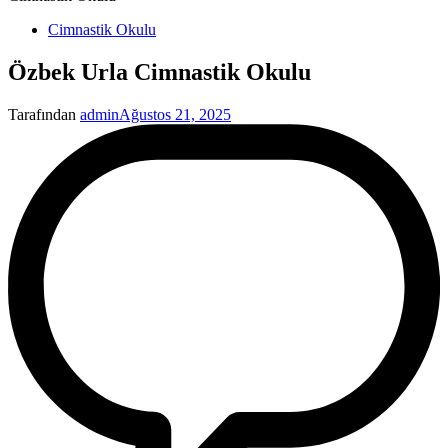
Yayınlanan
Cimnastik Okulu
Özbek Urla Cimnastik Okulu
Tarafından
admin
Ağustos 21, 2025