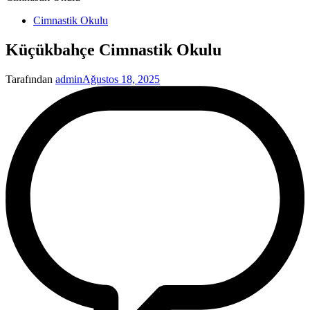
Yayınlanan
Cimnastik Okulu
Küçükbahçe Cimnastik Okulu
Tarafından
admin
Ağustos 18, 2025