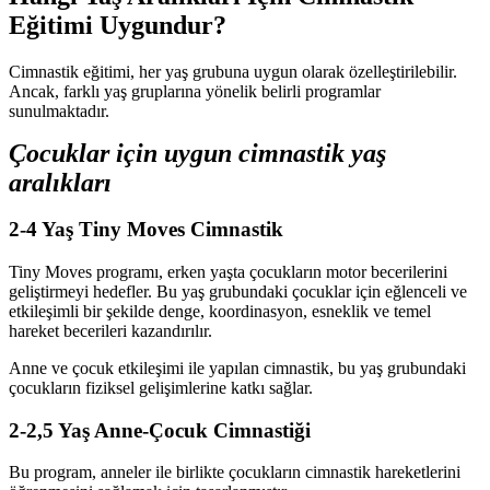
Eğitimi Uygundur?
Cimnastik eğitimi, her yaş grubuna uygun olarak özelleştirilebilir.
Ancak, farklı yaş gruplarına yönelik belirli programlar
sunulmaktadır.
Çocuklar için uygun cimnastik yaş
aralıkları
2-4 Yaş Tiny Moves Cimnastik
Tiny Moves programı, erken yaşta çocukların motor becerilerini
geliştirmeyi hedefler. Bu yaş grubundaki çocuklar için eğlenceli ve
etkileşimli bir şekilde denge, koordinasyon, esneklik ve temel
hareket becerileri kazandırılır.
Anne ve çocuk etkileşimi ile yapılan cimnastik, bu yaş grubundaki
çocukların fiziksel gelişimlerine katkı sağlar.
2-2,5 Yaş Anne-Çocuk Cimnastiği
Bu program, anneler ile birlikte çocukların cimnastik hareketlerini