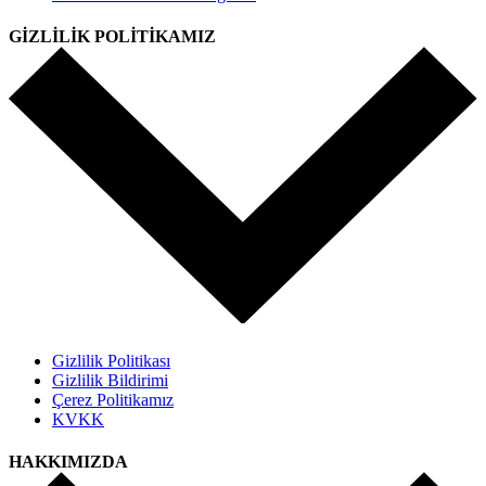
GİZLİLİK POLİTİKAMIZ
Gizlilik Politikası
Gizlilik Bildirimi
Çerez Politikamız
KVKK
HAKKIMIZDA