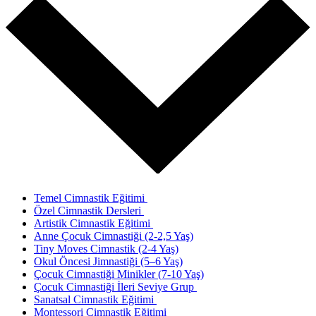
Temel Cimnastik Eğitimi
Özel Cimnastik Dersleri
Artistik Cimnastik Eğitimi
Anne Çocuk Cimnastiği (2-2,5 Yaş)
Tiny Moves Cimnastik (2-4 Yaş)
Okul Öncesi Jimnastiği (5–6 Yaş)
Çocuk Cimnastiği Minikler (7-10 Yaş)
Çocuk Cimnastiği İleri Seviye Grup
Sanatsal Cimnastik Eğitimi
Montessori Cimnastik Eğitimi