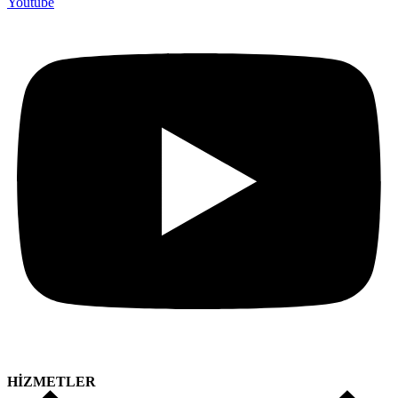
Youtube
HİZMETLER