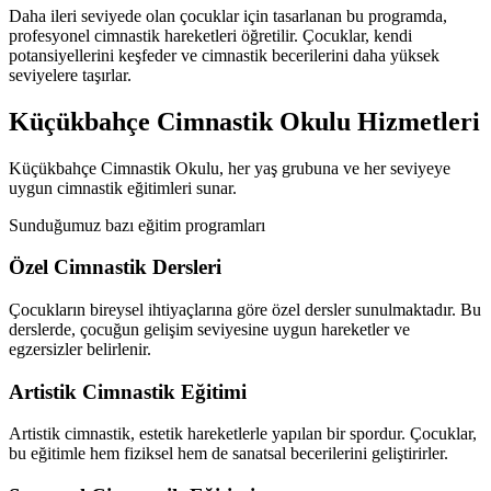
Daha ileri seviyede olan çocuklar için tasarlanan bu programda,
profesyonel cimnastik hareketleri öğretilir. Çocuklar, kendi
potansiyellerini keşfeder ve cimnastik becerilerini daha yüksek
seviyelere taşırlar.
Küçükbahçe Cimnastik Okulu Hizmetleri
Küçükbahçe Cimnastik Okulu, her yaş grubuna ve her seviyeye
uygun cimnastik eğitimleri sunar.
Sunduğumuz bazı eğitim programları
Özel Cimnastik Dersleri
Çocukların bireysel ihtiyaçlarına göre özel dersler sunulmaktadır. Bu
derslerde, çocuğun gelişim seviyesine uygun hareketler ve
egzersizler belirlenir.
Artistik Cimnastik Eğitimi
Artistik cimnastik, estetik hareketlerle yapılan bir spordur. Çocuklar,
bu eğitimle hem fiziksel hem de sanatsal becerilerini geliştirirler.