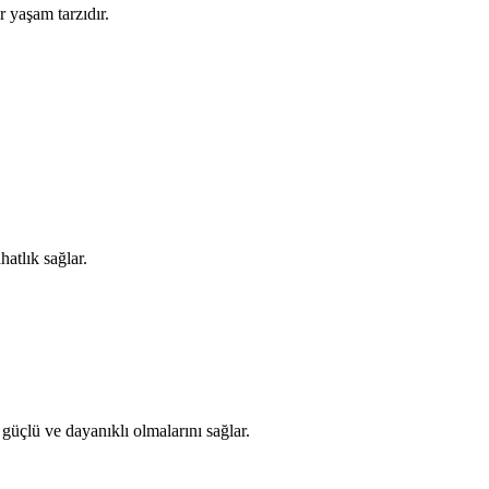
r yaşam tarzıdır.
atlık sağlar.
 güçlü ve dayanıklı olmalarını sağlar.